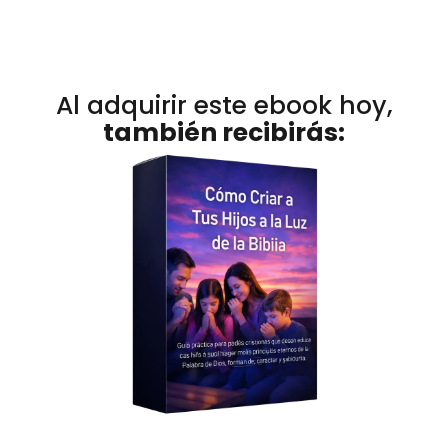
Al adquirir este ebook hoy,
también recibirás: