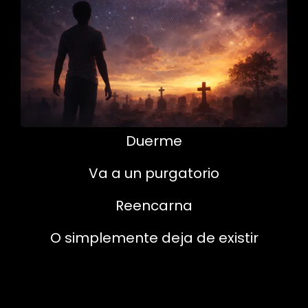
Duerme
Va a un purgatorio
Reencarna
O simplemente deja de existir