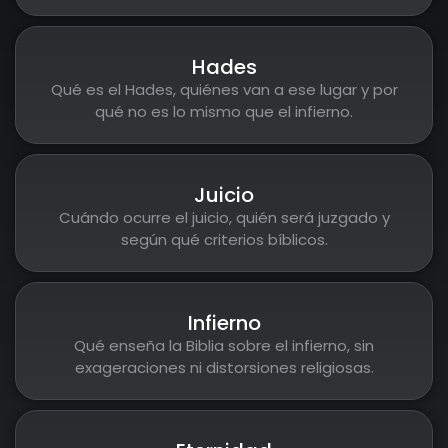
Hades
Qué es el Hades, quiénes van a ese lugar y por
qué no es lo mismo que el infierno.
Juicio
Cuándo ocurre el juicio, quién será juzgado y
según qué criterios bíblicos.
Infierno
Qué enseña la Biblia sobre el infierno, sin
exageraciones ni distorsiones religiosas.