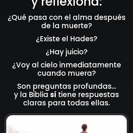
y reflexiona:
¿Qué pasa con el alma después
de la muerte?
¿Existe el Hades?
¿Hay juicio?
¿Voy al cielo inmediatamente
cuando muera?
Son preguntas profundas…
y la Biblia
sí
tiene respuestas
claras para todas ellas.