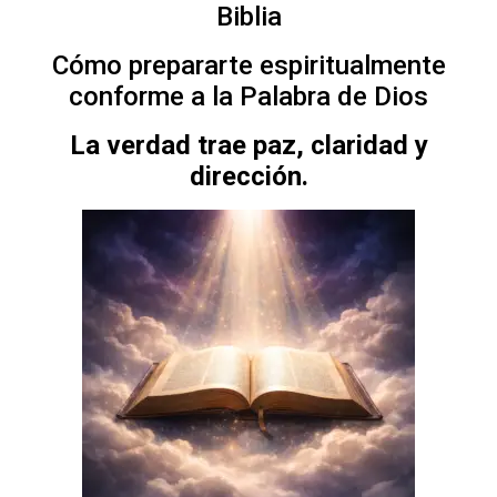
Biblia
Cómo prepararte espiritualmente
conforme a la Palabra de Dios
La verdad trae paz, claridad y
dirección.