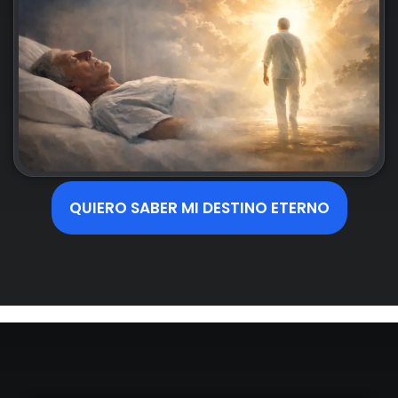
QUIERO SABER MI DESTINO ETERNO