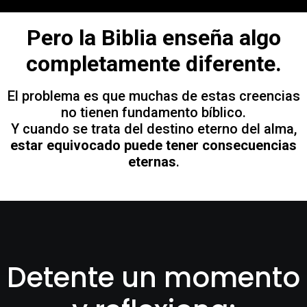
Pero la Biblia enseña algo
completamente diferente.
El problema es que muchas de estas creencias
no tienen fundamento bíblico.
Y cuando se trata del destino eterno del alma,
estar equivocado puede tener consecuencias
eternas
.
Detente un momento