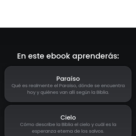
En este ebook aprenderás:
Paraíso
Qué es realmente el Paraíso, dónde se encuentra
hoy y quiénes van allí según la Biblia.
Cielo
Cómo describe la Biblia el cielo y cuál es la
esperanza eterna de los salvos.