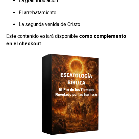
La gran tribulación
El arrebatamiento
La segunda venida de Cristo
Este contenido estará disponible
como complemento
en el checkout
.