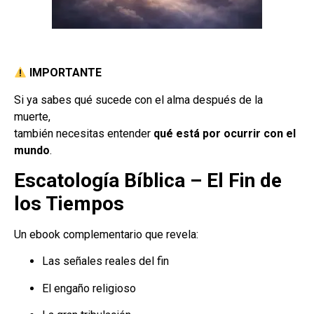
IMPORTANTE
Si ya sabes qué sucede con el alma después de la
muerte,
también necesitas entender
qué está por ocurrir con el
mundo
.
Escatología Bíblica – El Fin de
los Tiempos
Un ebook complementario que revela:
Las señales reales del fin
El engaño religioso