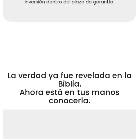
inversión dentro del plazo de garantía.
La verdad ya fue revelada en la
Biblia.
Ahora está en tus manos
conocerla.