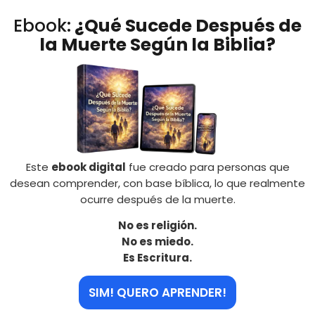
Ebook:
¿Qué Sucede Después de
la Muerte Según la Biblia?
Este
ebook digital
fue creado para personas que
desean comprender, con base bíblica, lo que realmente
ocurre después de la muerte.
No es religión.
No es miedo.
Es Escritura.
SIM! QUERO APRENDER!