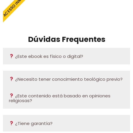
ACESSO INMEDIATO
Dúvidas Frequentes
¿Este ebook es físico o digital?
¿Necesito tener conocimiento teológico previo?
¿Este contenido está basado en opiniones
religiosas?
¿Tiene garantía?