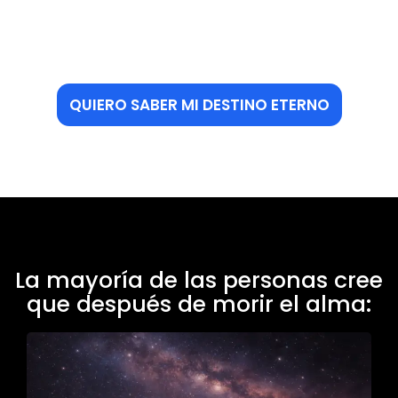
QUIERO SABER MI DESTINO ETERNO
La mayoría de las personas cree
que después de morir el alma: