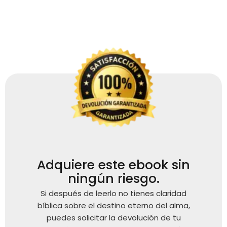
Adquiere este ebook sin
ningún riesgo.
Si después de leerlo no tienes claridad
bíblica sobre el destino eterno del alma,
puedes solicitar la devolución de tu