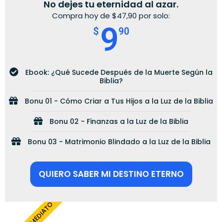
No dejes tu eternidad al azar.
Compra hoy de $47,90 por solo:
9
$
90
Ebook: ¿Qué Sucede Después de la Muerte Según la
Biblia?
Bonu 01 - Cómo Criar a Tus Hijos a la Luz de la Biblia
Bonu 02 - Finanzas a la Luz de la Biblia
Bonu 03 - Matrimonio Blindado a la Luz de la Biblia
QUIERO SABER MI DESTINO ETERNO