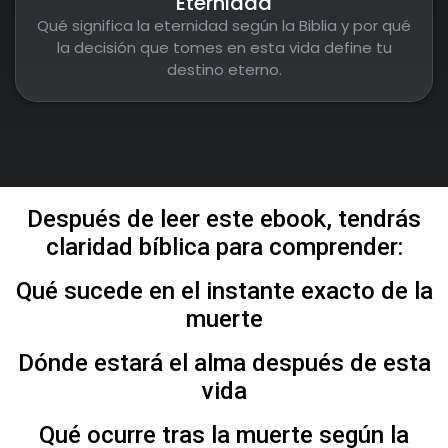
Eternidad
Qué significa la eternidad según la Biblia y por qué
la decisión que tomes en esta vida define tu
destino eterno.
Después de leer este ebook, tendrás
claridad bíblica para comprender:
Qué sucede en el instante exacto de la
muerte
Dónde estará el alma después de esta
vida
Qué ocurre tras la muerte según la